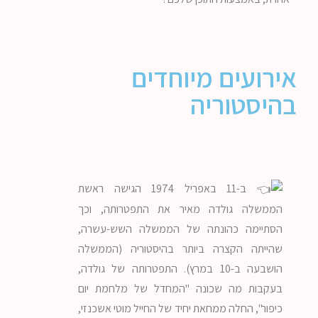
אירועים מיוחדים
בהיסטוריה
ב-11 באפריל 1974 הגישה ראשת
הממשלה גולדה מאיר את התפטרותה, וכך
הסתיימה כהונתה של הממשלה השש-עשרה,
שהייתה הקצרה ביותר בהיסטוריה (הממשלה
הושבעה ב-10 במרץ). התפטרותה של גולדה,
בעקבות מה שכונה "המחדל של מלחמת יום
כיפור", החלה ממחאת יחיד של החייל מוטי אשכנזי,