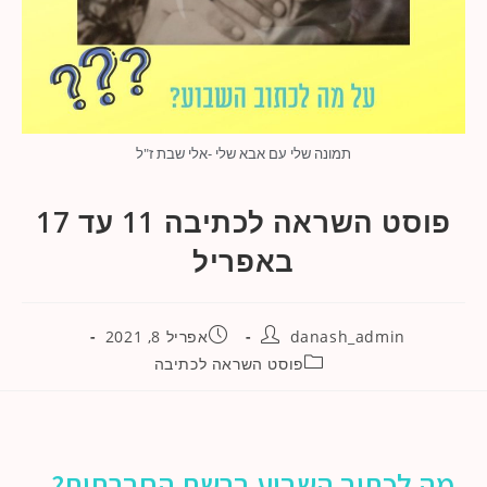
תמונה שלי עם אבא שלי -אלי שבת ז"ל
פוסט השראה לכתיבה 11 עד 17
באפריל
danash_admin
אפריל 8, 2021
פוסט השראה לכתיבה
מה לכתוב השבוע ברשת החברתית?