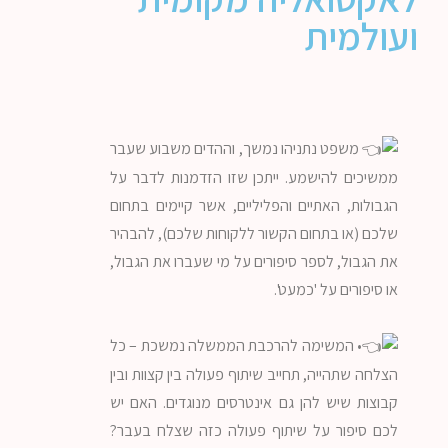
ועולמית
משפט נתניהו נמשך, וההדים משבוע שעבר
ממשיכים להישמע. ייתכן שזו הזדמנות לדבר על
הגבולות, האתיים והפליליים, אשר קיימים בתחום
שלכם (או בתחום הקשור ללקוחות שלכם), להבהיר
את הגבול, לספר סיפורים על מי שעברו את הגבול,
או סיפורים על 'כמעט'.
• המשימה להרכבת הממשלה נמשכת – כל
הצלחה שתהייה, תחייב שיתוף פעולה בין קצוות ובין
קבוצות שיש להן גם אינטרסים מנוגדים. האם יש
לכם סיפור על שיתוף פעולה כזה שצלח בעבר?