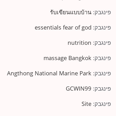
פינגבק:
รับเขียนแบบบ้าน
פינגבק:
essentials fear of god
פינגבק:
nutrition
פינגבק:
massage Bangkok
פינגבק:
Angthong National Marine Park
פינגבק:
GCWIN99
פינגבק:
Site