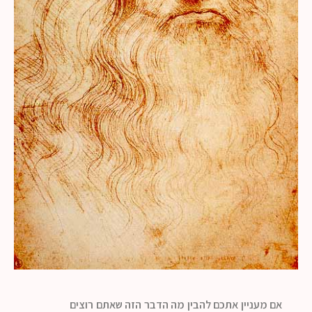
אם מעניין אתכם להבין מה הדבר הזה שאתם רוצים