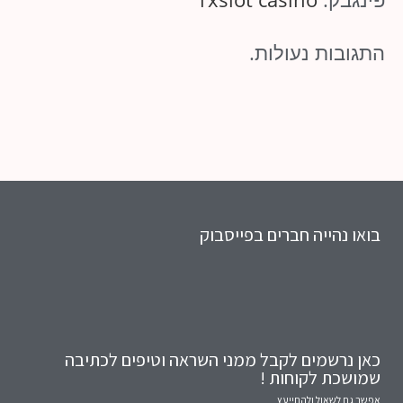
התגובות נעולות.
בואו נהייה חברים בפייסבוק
כאן נרשמים לקבל ממני השראה וטיפים לכתיבה
שמושכת לקוחות !
אפשר גם לשאול ולהתייעץ