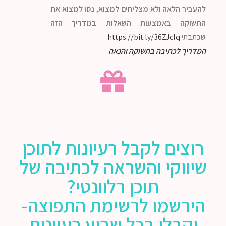
להעביר הלאה ולא
מצליחים למצוא, נסו למצוא את
התשוקה באמצעות השאלות במדריך הזה
שכ
תבתי
https://bit.ly/36ZJclq
המדריך לכתיבה בתשוקה והנאה
רוצים לקבל רעיונות לתוכן
שיווקי והשראה לכתיבה של
תוכן רלוונטי?
הירשמו לרשימת התפוצה-
וקבלו בכל שבוע רעיונות