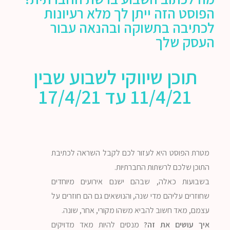
הפוסט הזה ייתן לך מלא רעיונות
לכתיבה בתשוקה ובהנאה עבור
העסק שלך
תוכן שיווקי לשבוע שבין
11/4/21 עד 17/4/21
מטרת הפוסט היא לעזור לכם לקבל השראה לכתיבת
התוכן שלכם לרשתות החברתיות.
בשבועות כאלה, שבהם ישנם אירועים מיוחדים
שחוזרים עליהם מדי שנה, והנושאים גם הם חוזרים על
עצמם, מאד חשוב להביא משהו מקורי, אחר, שונה.
איך עושים את זה?
מנסים להיות מאד מדויקים