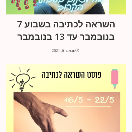
השראה לכתיבה בשבוע 7
בנובמבר עד 13 בנובמבר
נובמבר 6, 2021