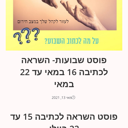
פוסט שבועות- השראה
לכתיבה 16 במאי עד 22
במאי
מאי 13, 2021
פוסט השראה לכתיבה 15 עד