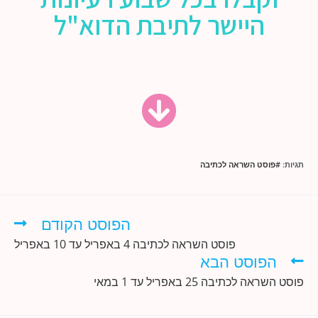
היישר לתיבת הדוא"ל
תגיות
:
#פוסט השראה לכתיבה
הפוסט הקודם
פוסט השראה לכתיבה 4 באפריל עד 10 באפריל
הפוסט הבא
פוסט השראה לכתיבה 25 באפריל עד 1 במאי