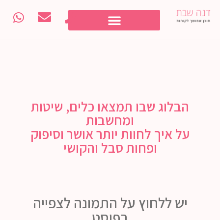
הבלוג שבו תמצאו כלים, שיטות
ומחשבות
על איך לחוות יותר אושר וסיפוק
ופחות סבל והקושי
יש ללחוץ על התמונה לצפייה
בפוסט