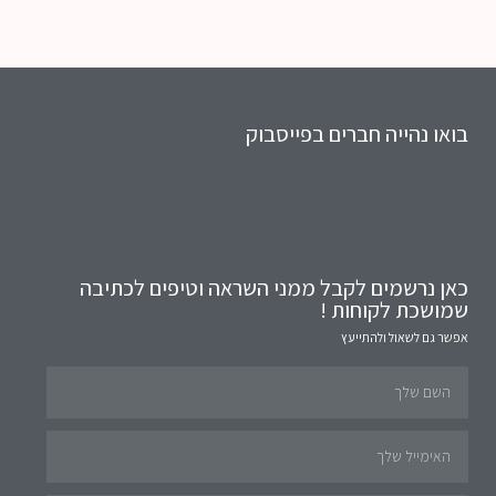
בואו נהייה חברים בפייסבוק
כאן נרשמים לקבל ממני השראה וטיפים לכתיבה
שמושכת לקוחות !
אפשר גם לשאול ולהתייעץ