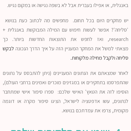
באנגלית, או אפילו בעברית אבל לא בשפה נגישה או במקום נגיש.
יש מחקרים היום בכל תחום. מחפשים מה לכתוב כעת בנושא
'סליחה'? אפשר לעשות חיפוש עם המילה המבוקשת באנגלית +
research, ואז לחפש את התוצאות החדשות ביותר. כך
מצאתי
למשל את המחקר המעניין הזה על איך הדרך הנכונה
לבקש
סליחה ולקבל מחילה מלקוחות.
לאחר שמצאתם את הנתונים המעניינים (ניתן להתבסס על נתונים
שהתפרסמו בתחקירים או במגזינים מוכרים ואמינים ברחבי העולם),
הוסיפו לזה את הטאץ' האישי שלכם: ספרו סיפור אישי שמתחבר
לנתונים, עשו אדפטציה לישראל, הציגו סיפור מקרה או דוגמה
מקומית, צרפו את עמדתכם בנושא.