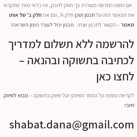
אם השנה החדשה מעוררת בך חשק לתכנן, אז כדאי מאד שתקראי
את המאמר הזה על
תכנון תוכן
חלק א', וגם את
חלק ב' של אותו
מאמר
– הקשור לתכנון שנתי.
תכנון יכול לעורר המון השראה!
להרשמה ללא תשלום למדריך
לכתיבה בתשוקה ובהנאה –
לחצו כאן
לקריאה נוספת על המסר השיווקי ועל שיווק בתשוקה –
מבוא לשיווק
חיובי:
shabat.dana@gmail.com