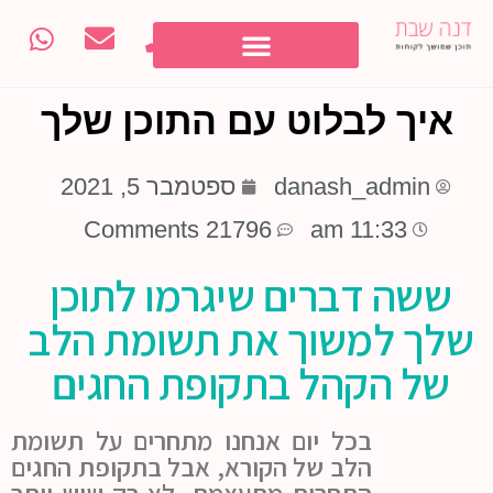
איך לבלוט עם התוכן שלך
danash_admin
ספטמבר 5, 2021
21796 Comments
11:33 am
ששה דברים שיגרמו לתוכן
שלך למשוך את תשומת הלב
של הקהל בתקופת החגים
בכל יום אנחנו מתחרים על תשומת
הלב של הקורא, אבל בתקופת החגים