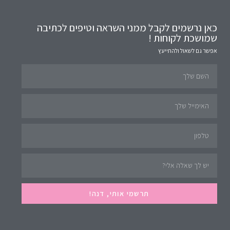
כאן נרשמים לקבל ממני השראה וטיפים לכתיבה
שמושכת לקוחות !
אפשר גם לשאול ולהתייעץ
תרשמי אותי, דנה!