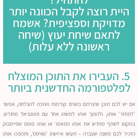
היית רוצה לקבל הכוונה יותר
מדויקת וספציפית? אשמח
לתאם שיחת יעוץ (שיחה
ראשונה ללא עלות)
5. העבירו את התוכן המוצלח
לפלטפורמה החדשנית ביותר
אם יש לכם תוכן שיצרתם בשנים קודמות ושזכה להצלחה, אפשר
'למחזר' אותו, ולהפוך אותו למשהו אחר עם פוטנציאל מחודש.
במקום לשתף מחדש את אותו המאמר או אותו פוסט שפייסבוק
הזכיר לכם משנה שעברה – תעשו איזשהו 'טוויסט', ותהפכו אותו