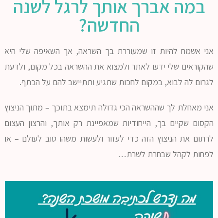
במה אברך אותך לרגל לשנה
החדשה?
אני אשמח להיות זו שמעוררת בך השראה, אך השאיפה שלי היא
שהקוראים שלי ידעו לאתר ולמצוא את ההשראה בכל מקום, ולדעת
לגרום לה לבוא, במקום לחכות שתגיע ותתיישב להם על הכתף.
אני מאחלת לך שההשראה הכי גדולה תימצא בתוכך – מתוך הניצוץ
הקסום שקיים בך, הייחודיות שמאפיינת רק אותך, והרצון העצום
לרתום את הניצוץ הזה כדי לעזור ולעשות משהו טוב לעולם – או
לפחות לקהל שבחרת לשרת…