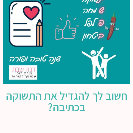
חשוב לך להגדיל את התשוקה
בכתיבה?