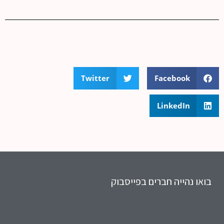
Twitter
Facebook
LinkedIn
בואו נהייה חברים בפייסבוק