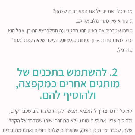
מה בכל זאת יגדיל את המעורבות שלהם?
סיפור אישי, מסר מלב אל לב.
משהו שמזכיר את ראיון החג החגיגי עם הסלבריטי התורן. אבל הוא
יכול להיות פחות ארוך ופחות סנסציוני. העיקר שיהיה קצת 'אחר'
מהרגיל.
2. להשתמש בתכנים של
מותגים אחרים כמקפצה,
ולהוסיף להם.
לא כל הזמן צריך להמציא
. אפשר לקחת משהו טוב שכבר קיים,
ולהוסיף עליו. אם קיים מותג (לא מתחרה ישיר) שמדבר אל הקהל
שלך, שכבר יצר תוכן דומה, שהערכים שלכם דומים ואתם מתחברים