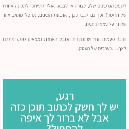
לשפע הגרעינים שלו, לצורה או לצבע, אולי תתייחסו לתכונה אחרת
של הרימון? וכך גם לגבי סכך, ארבעת המינים, או כל מוטיב אחר
שחוזר על עצמו בחגים.
הרבה פעמים החידוש ונקודת המבט האחרת נמצאים ממש מתחת
לאף….בערכים של העסק.
רגע,
יש לך חשק לכתוב תוכן כזה
אבל לא ברור לך איפה
להתחיל?