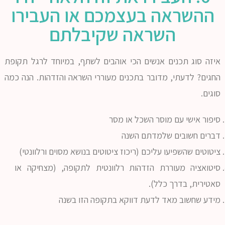
ההשראה בעצמכם או העבירו
השראה שקיבלתם
איזה סוג תכנים אנשים הכי אוהבים לשתף, במיוחד לרגל תקופת
החגים? לדעתי, מדובר בתכנים מעוררי השראה והזדהות. הנה כמה
סוגים.
סיפור אישי עם מוסר השכל או מסר
דברים חשובים שלמדתם השנה
ציטוטים שהשפיעו עליכם (ריכוז ציטוטים בנושא מסוים ורלוונטי)
סיטואציה מעוררת הזדהות רלוונטית לתקופה, (מצחיקה או
סאטירית, בדרך כלל).
מידע שחשוב מאד לדעת דווקא בתקופה הזו בשנה