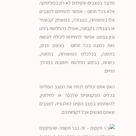
מדובר במצבים שקיימים לא רק בפוליטיקה
אלא בכל תחום – אפשר להתייחס למצבים
אלו במשפחה, בעבודה, במשחק 'קבוצתי'
או בעבודה בקבוצה, ואפילו בהחלטות בינינו
ובין עצמנו. אפשר להתייחס ליכולת לעשות
זאת כמעט בכל תחום: בעיצוב פנים,
בתזונה, בכלכלת המשפחה, בתזונה,
בזוגיות, בביצוע החלטות חשובות במהלך
החיים.
האם אתם יכולים לנתח את המצב הפוליטי
בכלים המקצועיים שלכם? או לחילופין,
להשתמש במצב הקיים כאלגוריה למצבים
שאתם פוגשים אצל לקוחותיכם.
פקקים – זה כבר תקופה שהפקקים