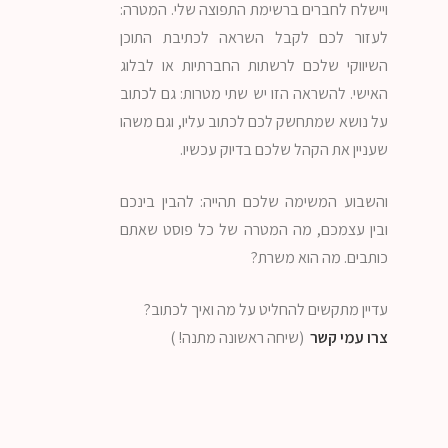
ויישלח לחברים ברשימת התפוצה שלי. המטרה:
לעזור לכם לקבל השראה לכתיבת התוכן
השיווקי שלכם לרשתות החברתיות או לבלוג
האישי. להשראה הזו יש שתי מטרות: גם לכתוב
על נושא שמתחשק לכם לכתוב עליו, וגם משהו
שעניין את הקהל שלכם בדיוק עכשיו.
והשבוע המשימה שלכם תהייה: להבין בינכם
ובין עצמכם, מה המטרה של כל פוסט שאתם
כותבים. מה הוא משרת?
עדיין מתקשים להחליט על מה ואיך לכתוב?
צרו עמי קשר
(שיחה ראשונה מתנה! )