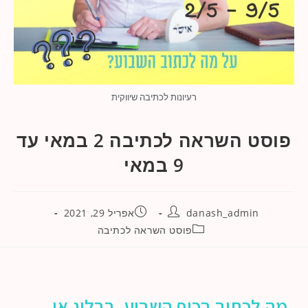
רעיונות לכתיבה שיווקית
פוסט השראה לכתיבה 2 במאי עד
9 במאי
danash_admin
אפריל 29, 2021
פוסט השראה לכתיבה
מה לכתוב בכיף השבוע, בבלוג או