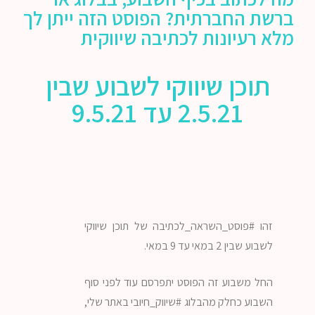
ברשת החברתית? הפוסט הזה ייתן לך
מלא רעיונות לכתיבה שיווקית
תוכן שיווקי לשבוע שבין
2.5.21 עד 9.5.21
זהו #פוסט_השראה_לכתיבה של תוכן שיווקי
לשבוע שבין 2 במאי עד 9 במאי.
החל משבוע זה הפוסט יתפרסם עוד לפני סוף
השבוע כחלק מהבלוג #שיווק_חיובי באתר שלי,