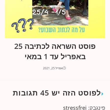
פוסט השראה לכתיבה 25
באפריל עד 1 במאי
אפריל 25, 2021
לפוסט הזה יש 45 תגובות
פינגבק:
stressfrei