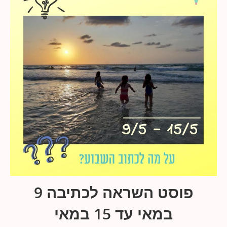
פוסט השראה לכתיבה 9
במאי עד 15 במאי