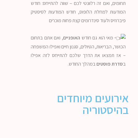
תחומים, ואם זה רלוונטי לכם – שווה להתייחס: חודש
המודעות למחלת הלופוס, חודש המודעות לסיסטיק
פיברוזיס ולעוד סינדרומים קצת פחות מוכרים
מאי הוא גם חודש
האופניים,
ואם אתם בתחום
הכושר, הבריאות, הטיולים, סגנון חיים ואפילו המשפחה
– אז תמצאו את הדרך שלכם להתייחס לזה אפילו
ב
סדרת פוסטים
במהלך החודש.
אירועים מיוחדים
בהיסטוריה