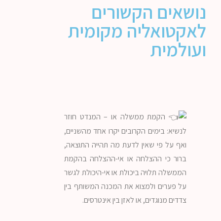
נושאים הקשורים
לאקטואליה מקומית
ועולמית
הקמת ממשלה או – המנדט חוזר
לנשיא: בימים הקרובים יקרו אחד מהשניים,
ואף על פי שאין לדעת מה תהייה התוצאה,
ברור כי ההצלחה או אי-ההצלחה בהקמת
הממשלה תלויה ביכולת או אי-היכולת לגשר
על פערים ולמצוא את המכנה המשותף בין
צדדים מנוגדים, או לאזן בין אינטרסים.