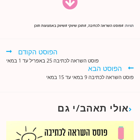
תגיות
:
#פוסט השראה לכתיבה
,
#תוכן שיווקי #שיווק באמצעות תוכן
הפוסט הקודם
פוסט השראה לכתיבה 25 באפריל עד 1 במאי
הפוסט הבא
פוסט השראה לכתיבה 9 במאי עד 15 במאי
אולי תאהב/י גם