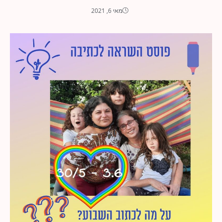
מאי 6, 2021