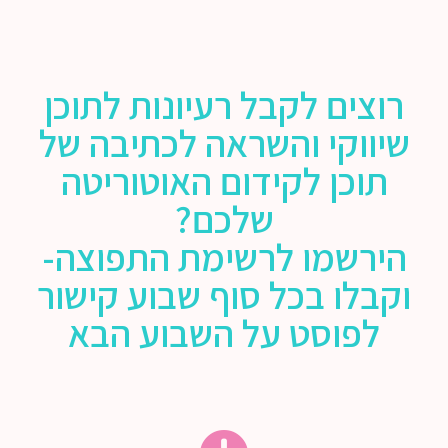
רוצים לקבל רעיונות לתוכן
שיווקי והשראה לכתיבה של
תוכן לקידום האוטוריטה
שלכם?
הירשמו לרשימת התפוצה-
וקבלו בכל סוף שבוע קישור
לפוסט על השבוע הבא