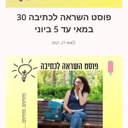
פוסט השראה לכתיבה 30
במאי עד 5 ביוני
מאי 27, 2021