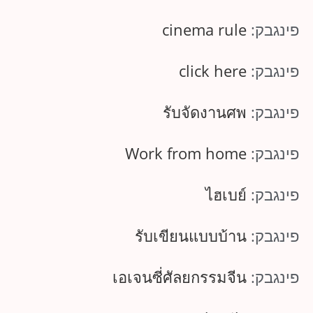
פינגבק:
cinema rule
פינגבק:
click here
פינגבק:
รับจัดงานศพ
פינגבק:
Work from home
פינגבק:
ไฮเบย์
פינגבק:
รับเขียนแบบบ้าน
פינגבק:
เอเจนซี่ศัลยกรรมจีน