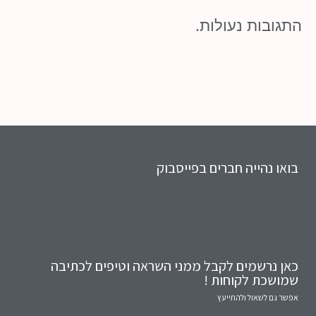
התגובות נעולות.
בואו נהייה חברים בפייסבוק
כאן נרשמים לקבל ממני השראה וטיפים לכתיבה
שמושכת לקוחות !
אפשר גם לשאול ולהתייעץ