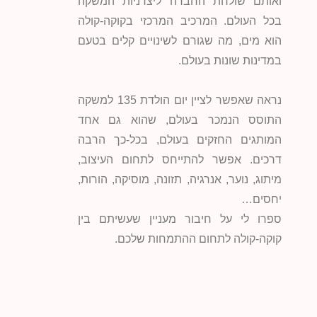
ואותם שולחת החברה ליצרניות המשקה
בכל העולם. המרכיב המרכזי בקוקה-קולה
הוא מים, מה שגורם לשינויים קלים בטעם
במדינות שונות בעולם.
נראה שאפשר לציין יום הולדת 135 למשקה
התוסס הנמכר בעולם, שהוא גם אחד
המותגים החזקים בעולם, בכל-כך הרבה
דרכים. אפשר להתייחס לתחום העיצוב,
מיתוג, נוער, אנרגיה, תזונה, מוסיקה, הורות,
יחסים…
ספרו לי על חיבור מעניין שעשיתם בין
קוקה-קולה לתחום ההתמחות שלכם.